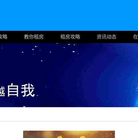
攻略
教你租房
租房攻略
资讯动态
在