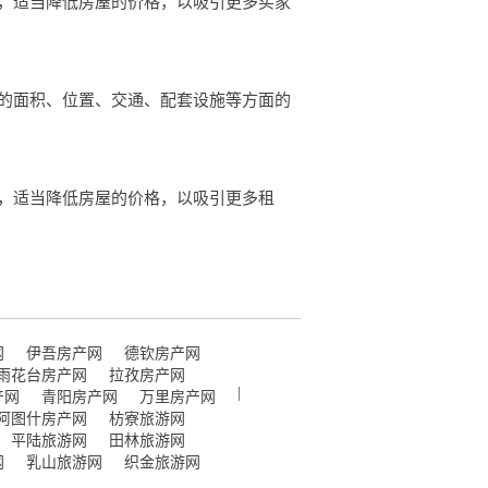
场趋势，适当降低房屋的价格，以吸引更多买家
定租房的面积、位置、交通、配套设施等方面的
场趋势，适当降低房屋的价格，以吸引更多租
网
伊吾房产网
德钦房产网
雨花台房产网
拉孜房产网
|
产网
青阳房产网
万里房产网
阿图什房产网
枋寮旅游网
平陆旅游网
田林旅游网
网
乳山旅游网
织金旅游网