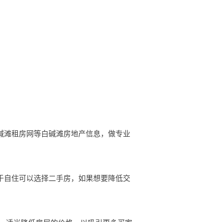
、白碱滩租房网等白碱滩房地产信息，做专业
急于自住可以选择二手房，如果想要降低交