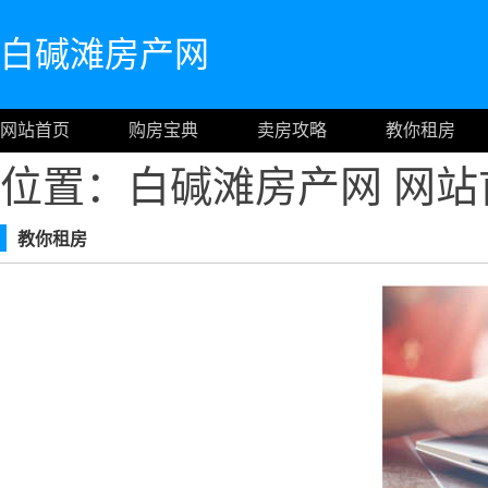
白碱滩房产网
网站首页
购房宝典
卖房攻略
教你租房
位置：白碱滩房产网
网站
教你租房