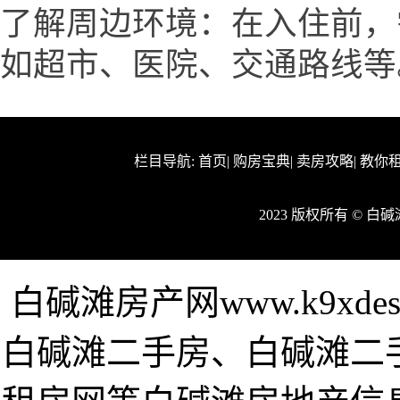
了解周边环境：在入住前，
如超市、医院、交通路线等
栏目导航:
首页
|
购房宝典
|
卖房攻略
|
教你
2023 版权所有 © 
白碱滩房产网www.k9xde
白碱滩二手房、白碱滩二