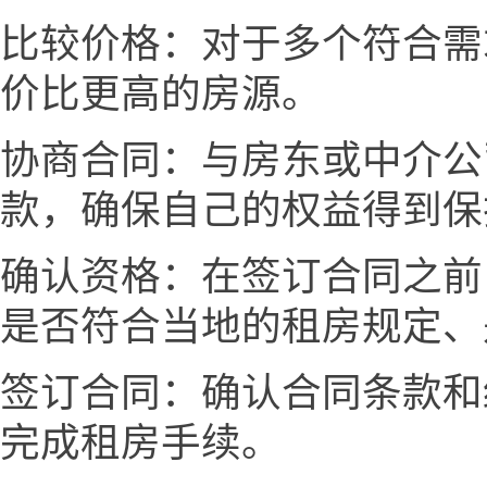
比较价格：对于多个符合需
价比更高的房源。
协商合同：与房东或中介公
款，确保自己的权益得到保
确认资格：在签订合同之前
是否符合当地的租房规定、
签订合同：确认合同条款和
完成租房手续。