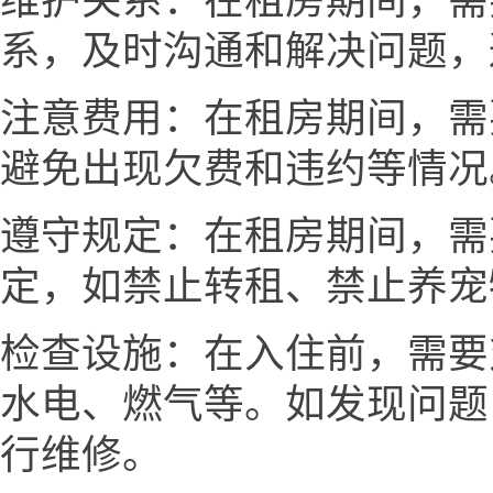
维护关系：在租房期间，需
系，及时沟通和解决问题，
注意费用：在租房期间，需
避免出现欠费和违约等情况
遵守规定：在租房期间，需
定，如禁止转租、禁止养宠
检查设施：在入住前，需要
水电、燃气等。如发现问题
行维修。