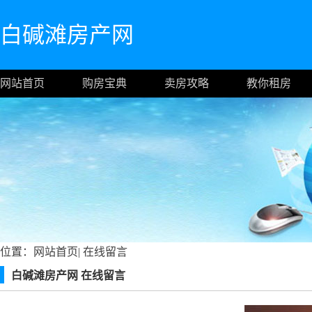
白碱滩房产网
网站首页
购房宝典
卖房攻略
教你租房
位置：
网站首页
|
在线留言
白碱滩房产网 在线留言